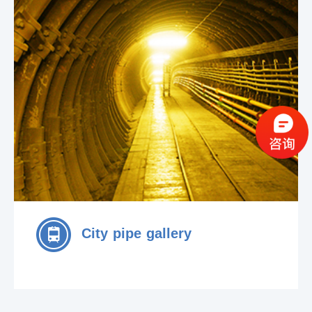
City pipe gallery