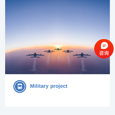
Military project