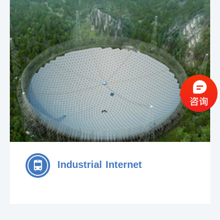
Industrial Internet