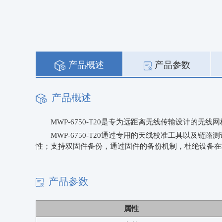
产品概述
产品参数
产品概述
MWP-6750-T20是专为远距离无线传输设计的无线
MWP-6750-T20通过专用的天线校准工具以
性；支持双固件备份，通过固件的备份机制，杜绝设备在
产品参数
属性