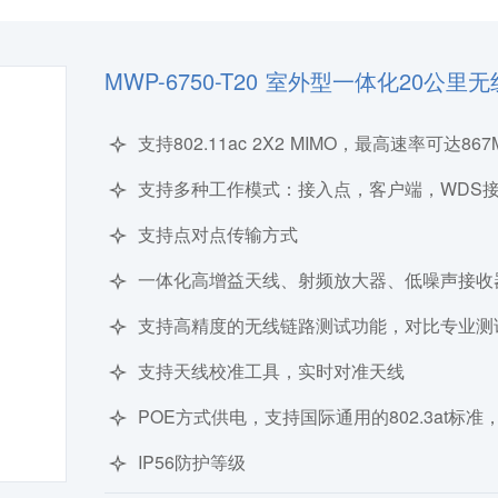
MWP-6750-T20 室外型一体化20公里
支持802.11ac 2X2 MIMO，最高速率可达
支持多种工作模式：接入点，客户端，WDS接
支持点对点传输方式
一体化高增益天线、射频放大器、低噪声接收
支持高精度的无线链路测试功能，对比专业测
支持天线校准工具，实时对准天线
POE方式供电，支持国际通用的802.3at标
IP56防护等级