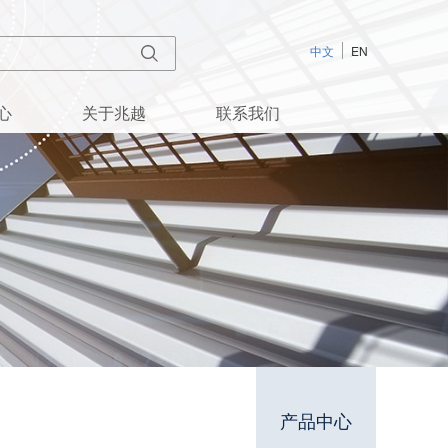
中文
EN
心
关于兆越
联系我们
产品中心