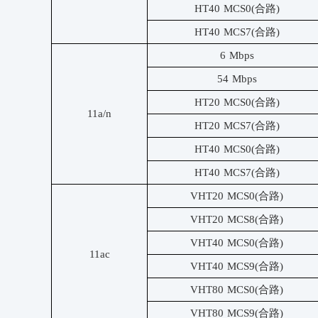
HT40 MCS0(合路)
HT40 MCS7(合路)
6 Mbps
54 Mbps
HT20 MCS0(合路)
11a/n
HT20 MCS7(合路)
HT40 MCS0(合路)
HT40 MCS7(合路)
VHT20 MCS0(合路)
VHT20 MCS8(合路)
VHT40 MCS0(合路)
11ac
VHT40 MCS9(合路)
VHT80 MCS0(合路)
VHT80 MCS9(合路)