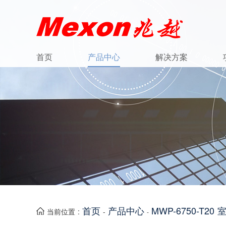
首页
产品中心
解决方案
首页
产品中心
MWP-6750-T
当前位置 :
-
-