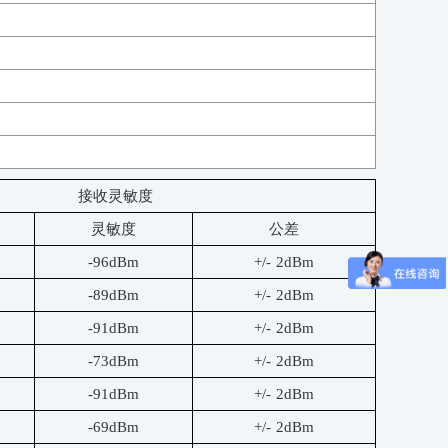
接收灵敏度
灵敏度
公差
-96dBm
+/- 2dBm
-89dBm
+/- 2dBm
-91dBm
+/- 2dBm
-73dBm
+/- 2dBm
-91dBm
+/- 2dBm
-69dBm
+/- 2dBm