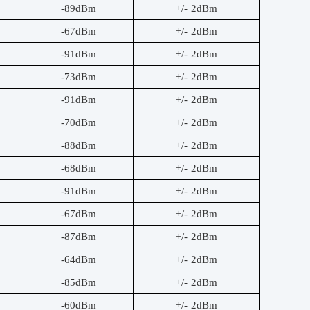
-89dBm
+/- 2dBm
-67dBm
+/- 2dBm
-91dBm
+/- 2dBm
-73dBm
+/- 2dBm
-91dBm
+/- 2dBm
-70dBm
+/- 2dBm
-88dBm
+/- 2dBm
-68dBm
+/- 2dBm
-91dBm
+/- 2dBm
-67dBm
+/- 2dBm
-87dBm
+/- 2dBm
-64dBm
+/- 2dBm
-85dBm
+/- 2dBm
-60dBm
+/- 2dBm