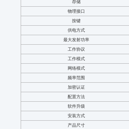
存储
物理接口
按键
供电方式
最大发射功率
工作协议
工作模式
网络模式
频率范围
加密认证
配置方法
软件升级
安装方式
产品尺寸