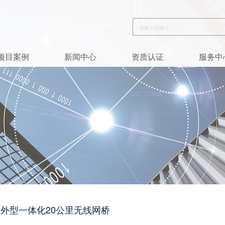
项目案例
新闻中心
资质认证
服务中
20 室外型一体化20公里无线网桥