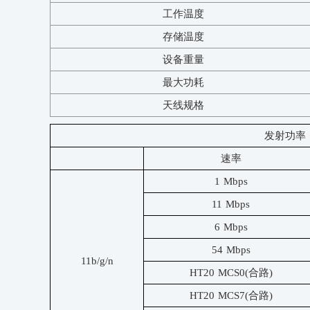
工作温度
存储温度
设备重量
最大功耗
天线规格
发射功率
速率
1 Mbps
11 Mbps
6 Mbps
54 Mbps
11b/g/n
HT20 MCS0(合路)
HT20 MCS7(合路)