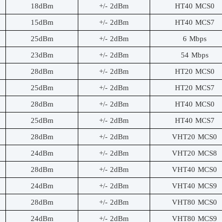
18dBm
+/- 2dBm
HT40 MCS0
15dBm
+/- 2dBm
HT40 MCS7
25dBm
+/- 2dBm
6 Mbps
23dBm
+/- 2dBm
54 Mbps
28dBm
+/- 2dBm
HT20 MCS0
25dBm
+/- 2dBm
HT20 MCS7
28dBm
+/- 2dBm
HT40 MCS0
25dBm
+/- 2dBm
HT40 MCS7
28dBm
+/- 2dBm
VHT20 MCS0
24dBm
+/- 2dBm
VHT20 MCS8
28dBm
+/- 2dBm
VHT40 MCS0
24dBm
+/- 2dBm
VHT40 MCS9
28dBm
+/- 2dBm
VHT80 MCS0
24dBm
+/- 2dBm
VHT80 MCS9