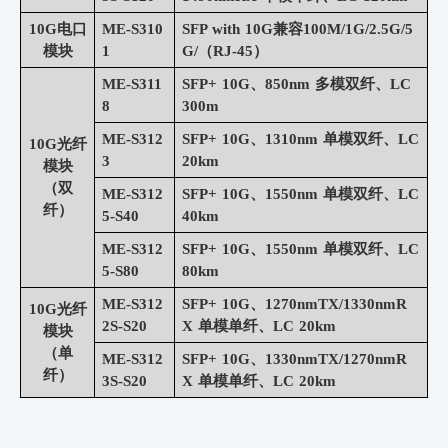
10G电口
ME-S310
SFP with 10G兼容100M/1G/2.5G/5
模块
1
G/（RJ-45）
ME-S311
SFP+ 10G、850nm 多模双纤、LC
8
300m
ME-S312
SFP+ 10G、1310nm 单模双纤、LC
10G光纤
3
20km
模块
（双
ME-S312
SFP+ 10G、1550nm 单模双纤、LC
纤）
5-S40
40km
ME-S312
SFP+ 10G、1550nm 单模双纤、LC
5-S80
80km
ME-S312
SFP+ 10G、1270nmTX/1330nmR
10G光纤
2S-S20
X
单模单纤、
LC 20km
模块
（单
ME-S312
SFP+ 10G、1330nmTX/1270nmR
纤）
3S-S20
X
单模单纤、
LC 20km