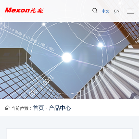
中文
EN
首页
产品中心
当前位置 :
-