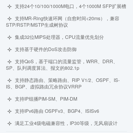
支持24个10/100/1000M电口，4个1000M SFP扩展槽
支持MR-Ring快速环网（自愈时间<20ms），兼容
STP/RSTP/MSTP生成树协议
集成32位MIPS处理器，CPU流量优先划分
支持基于硬件的DoS攻击防御
支持QoS，基于端口的流量监管，WRR、DRR、
SP、队列调度算法、报文的802.1p
支持静态路由、策略路由、RIP V1/2、OSPF、IS-
IS、BGP、虚拟路由冗余协议VRRP
支持IP组播PIM-SM、PIM-DM
支持IPv6路由 OSPFv3、BGP4、ISISv6
满足工业4级电磁兼容性，IP30等级，无风扇设计