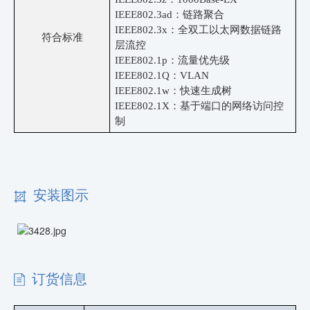
IEEE802.3ad：链路聚合
IEEE802.3x：全双工以太网数据链路
符合标准
层流控
IEEE802.1p：流量优先级
IEEE802.1Q：VLAN
IEEE802.1w：快速生成树
IEEE802.1X：基于端口的网络访问控
制
安装图示
订货信息