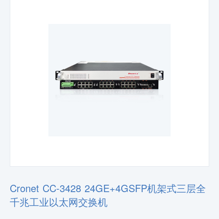
Cronet CC-3428 24GE+4GSFP机架式三层全
千兆工业以太网交换机