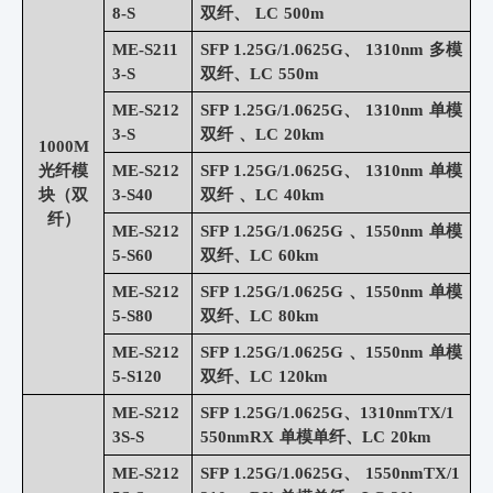
8-S
双纤、 LC 500m
ME-S211
SFP 1.25G/1.0625G、 1310nm 多模
3-S
双纤、LC 550m
ME-S212
SFP 1.25G/1.0625G、 1310nm 单模
3-S
双纤 、LC 20km
1000M
光纤模
ME-S212
SFP 1.25G/1.0625G、 1310nm 单模
块（双
3-S40
双纤 、LC 40km
纤）
ME-S212
SFP 1.25G/1.0625G 、1550nm 单模
5-S60
双纤、LC 60km
ME-S212
SFP 1.25G/1.0625G 、1550nm 单模
5-S80
双纤、LC 80km
ME-S212
SFP 1.25G/1.0625G 、1550nm 单模
5-S120
双纤、LC 120km
ME-S212
SFP 1.25G/1.0625G、1310nmTX/1
3S-S
550nmRX 单模单纤、LC 20km
ME-S212
SFP 1.25G/1.0625G、 1550nmTX/1