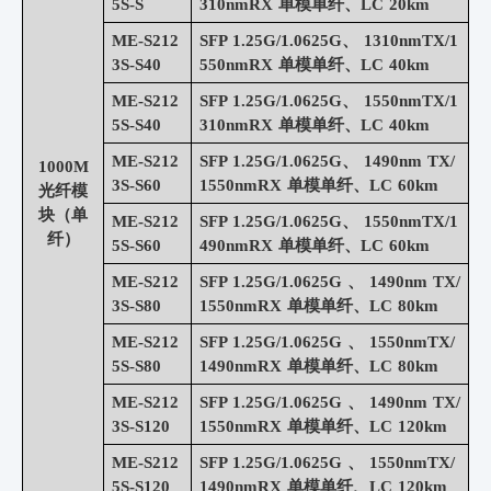
5S-S
310nmRX 单模单纤、LC 20km
ME-S212
SFP 1.25G/1.0625G、 1310nmTX/1
3S-S40
550nmRX 单模单纤、LC 40km
ME-S212
SFP 1.25G/1.0625G、 1550nmTX/1
5S-S40
310nmRX 单模单纤、LC 40km
ME-S212
SFP 1.25G/1.0625G、 1490nm TX/
1000M
3S-S60
1550nmRX 单模单纤、LC 60km
光纤模
块（单
ME-S212
SFP 1.25G/1.0625G、 1550nmTX/1
纤）
5S-S60
490nmRX 单模单纤、LC 60km
ME-S212
SFP 1.25G/1.0625G 、 1490nm TX/
3S-S80
1550nmRX 单模单纤、LC 80km
ME-S212
SFP 1.25G/1.0625G 、 1550nmTX/
5S-S80
1490nmRX 单模单纤、LC 80km
ME-S212
SFP 1.25G/1.0625G 、 1490nm TX/
3S-S120
1550nmRX 单模单纤、LC 120km
ME-S212
SFP 1.25G/1.0625G 、 1550nmTX/
5S-S120
1490nmRX 单模单纤、LC 120km