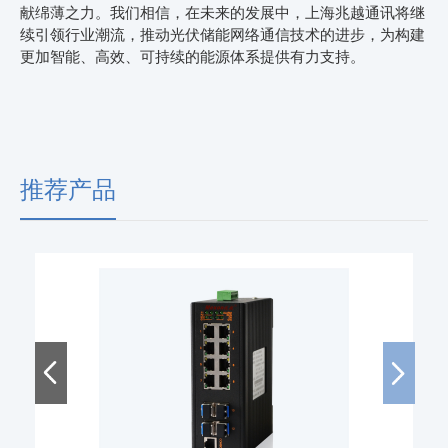
献绵薄之力。我们相信，在未来的发展中，上海兆越通讯将继
续引领行业潮流，推动光伏储能网络通信技术的进步，为构建
更加智能、高效、可持续的能源体系提供有力支持。
推荐产品