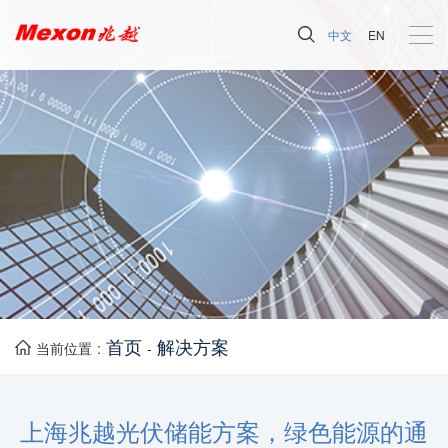
中文
EN
首页
解决方案
当前位置 :
-
上海兆越光伏储能方案，绿色能源的通