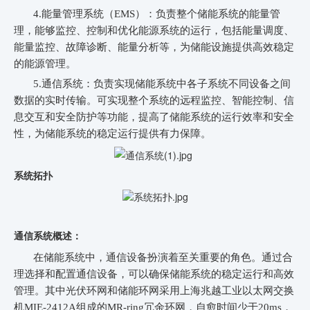
4.能量管理系统（EMS）：负责整个储能系统的能量管
理，能够监控、控制和优化能源系统的运行，包括能量调度、
能量监控、故障诊断、能量分析等，为储能设施提供高效稳定
的能源管理。
5.通信系统：负责实现储能系统中各子系统不同设备之间
数据的实时传输。可实现整个系统的远程监控、智能控制、信
息交互和安全防护等功能，提高了储能系统的运行效率和安全
性，为储能系统的稳定运行提供有力保障。
系统拓扑
通信系统概述：
在储能系统中，通信设备扮演着至关重要的角色。通过合
理选择和配置通信设备，可以确保储能系统的稳定运行和高效
管理。其中光伏环网和储能环网采用上海兆越工业以太网交换
机MIE-2412A组成的MR-ring冗余环网，自愈时间少于20ms，