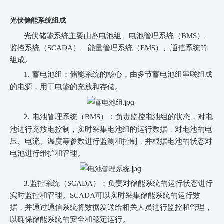
光伏储能系统组成
光伏储能系统主要由蓄电池组、电池管理系统（BMS）、
监控系统（SCADA）、能量管理系统（EMS）、通信系统等
组成。
1.
蓄电池组：储能系统的核心，由多节蓄电池组串联组成
的电源，用于电能的充放和存储。
2.
电池管理系统（BMS）：负责监控电池组的状态，对电
池进行充放电控制，实时采集电池组的运行数据，对电池的电
压、电流、温度等参数进行监测和控制，并根据电池的状态对
电池进行维护和管理。
3.监控系统（SCADA）：负责对储能系统的运行状态进行
实时监控和管理。SCADA可以实时采集储能系统的运行数
据，并通过通信系统将数据发送给相关人员进行监控和管理，
以确保储能系统的安全和稳定运行。