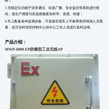
响；
5.无线定位功能于语音通信、应急广播、安全监控等系统进行联
动，使生产调度与应急措施更加科学、直观、快捷；
6.车上配备各种监测设备，可直接呈现车上平板界面供现场人员查
看，也可实时传至控制中心供中心工作人员进行及时运维。
产品介绍：
MWP-6000-EP防爆型工业无线AP