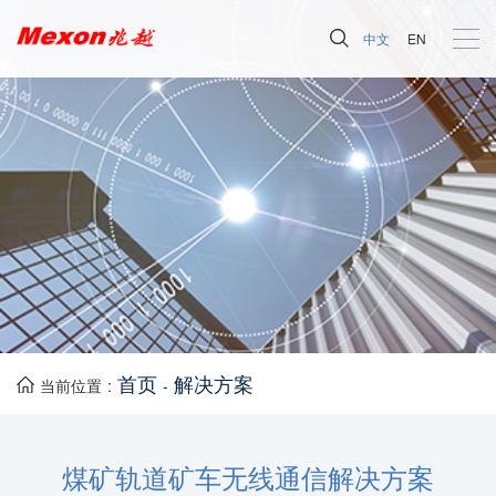
中文
EN
首页
解决方案
当前位置 :
-
煤矿轨道矿车无线通信解决方案