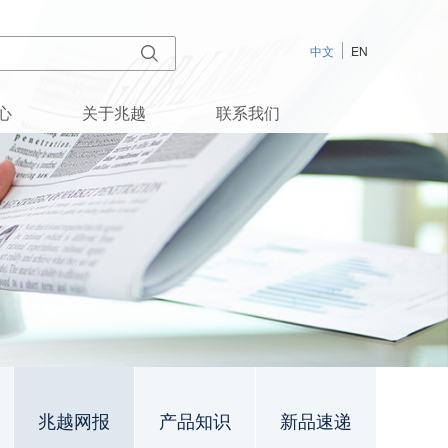
中文
EN
心
关于兆越
联系我们
兆越网报
产品知识
新品速递