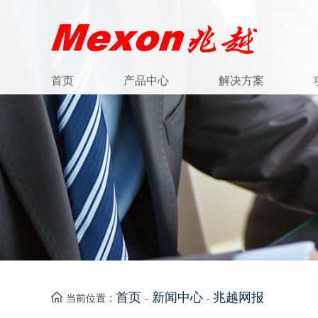
首页
产品中心
解决方案
首页
新闻中心
兆越网报
当前位置 :
-
-