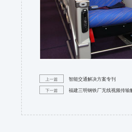
智能交通解决方案专刊
上一篇
福建三明钢铁厂无线视频传输
下一篇