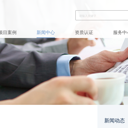
项目案例
新闻中心
资质认证
服务中
新闻动态