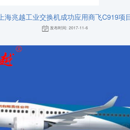
上海兆越工业交换机成功应用商飞C919项
发布时间: 2017-11-6