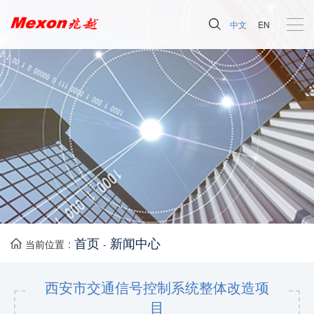
中文
EN
首页
新闻中心
当前位置 :
-
西安市交通信号控制系统整体改造项
目