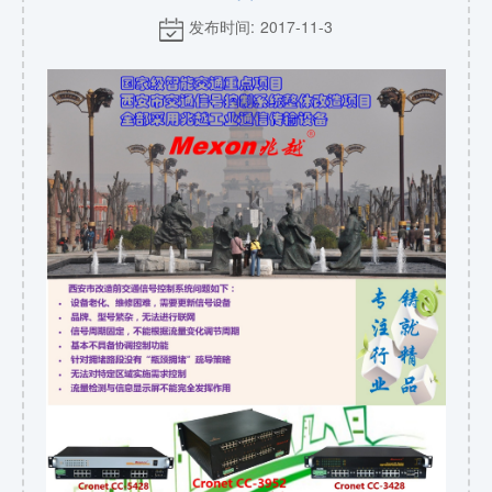
发布时间: 2017-11-3